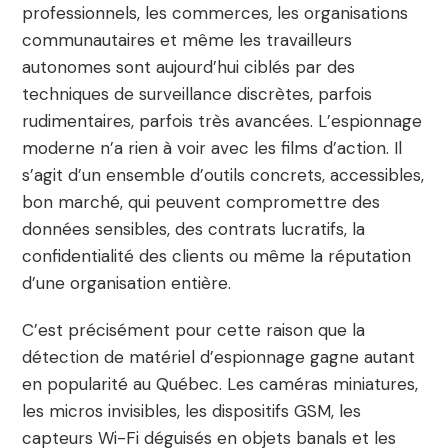
professionnels, les commerces, les organisations
communautaires et même les travailleurs
autonomes sont aujourd’hui ciblés par des
techniques de surveillance discrètes, parfois
rudimentaires, parfois très avancées. L’espionnage
moderne n’a rien à voir avec les films d’action. Il
s’agit d’un ensemble d’outils concrets, accessibles,
bon marché, qui peuvent compromettre des
données sensibles, des contrats lucratifs, la
confidentialité des clients ou même la réputation
d’une organisation entière.
C’est précisément pour cette raison que la
détection de matériel d’espionnage gagne autant
en popularité au Québec. Les caméras miniatures,
les micros invisibles, les dispositifs GSM, les
capteurs Wi-Fi déguisés en objets banals et les