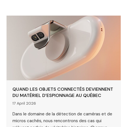
QUAND LES OBJETS CONNECTÉS DEVIENNENT
DU MATÉRIEL D’ESPIONNAGE AU QUÉBEC
17 April 2026
Dans le domaine de la détection de caméras et de
micros cachés, nous rencontrons des cas qui