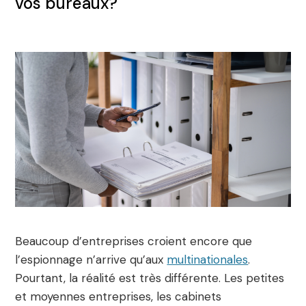
vos bureaux?
Beaucoup d’entreprises croient encore que
l’espionnage n’arrive qu’aux
multinationales
.
Pourtant, la réalité est très différente. Les petites
et moyennes entreprises, les cabinets