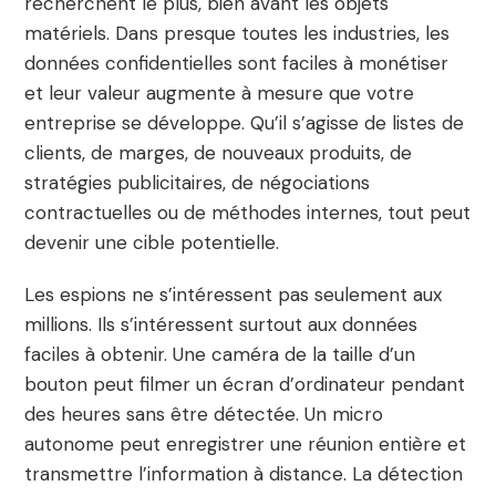
recherchent le plus, bien avant les objets
matériels. Dans presque toutes les industries, les
données confidentielles sont faciles à monétiser
et leur valeur augmente à mesure que votre
entreprise se développe. Qu’il s’agisse de listes de
clients, de marges, de nouveaux produits, de
stratégies publicitaires, de négociations
contractuelles ou de méthodes internes, tout peut
devenir une cible potentielle.
Les espions ne s’intéressent pas seulement aux
millions. Ils s’intéressent surtout aux données
faciles à obtenir. Une caméra de la taille d’un
bouton peut filmer un écran d’ordinateur pendant
des heures sans être détectée. Un micro
autonome peut enregistrer une réunion entière et
transmettre l’information à distance. La détection