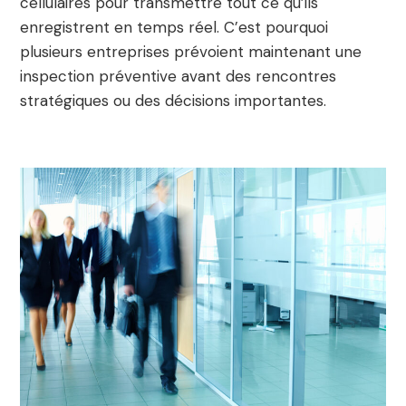
cellulaires pour transmettre tout ce qu’ils
enregistrent en temps réel. C’est pourquoi
plusieurs entreprises prévoient maintenant une
inspection préventive avant des rencontres
stratégiques ou des décisions importantes.