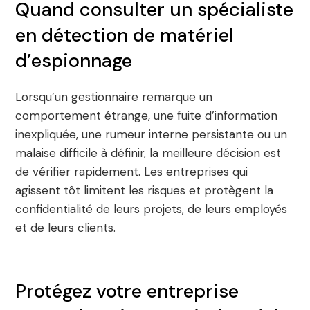
Quand consulter un spécialiste
en détection de matériel
d’espionnage
Lorsqu’un gestionnaire remarque un
comportement étrange, une fuite d’information
inexpliquée, une rumeur interne persistante ou un
malaise difficile à définir, la meilleure décision est
de vérifier rapidement. Les entreprises qui
agissent tôt limitent les risques et protègent la
confidentialité de leurs projets, de leurs employés
et de leurs clients.
Protégez votre entreprise