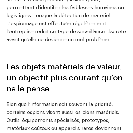
permettant d’identifier les faiblesses humaines ou
logistiques. Lorsque la détection de matériel
d’espionnage est effectuée régulièrement,
l’entreprise réduit ce type de surveillance discrète
avant qu’elle ne devienne un réel problème.
Les objets matériels de valeur,
un objectif plus courant qu’on
ne le pense
Bien que l’information soit souvent la priorité,
certains espions visent aussi les biens matériels.
Outils, équipements spécialisés, prototypes,
matériaux coûteux ou appareils rares deviennent