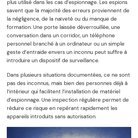
plus utilisé dans les cas d’espionnage. Les espions
savent que la majorité des erreurs proviennent de
la négligence, de la naïveté ou du manque de
formation. Une porte laissée déverrouillée, une
conversation dans un corridor, un téléphone
personnel branché à un ordinateur ou un simple
geste d’entraide envers un inconnu peut suffire à
introduire un dispositif de surveillance.
Dans plusieurs situations documentées, ce ne sont
pas des inconnus, mais bien des personnes déjà à
l’intérieur qui facilitent l’installation de matériel
d’espionnage. Une inspection régulière permet de
réduire ce risque en repérant rapidement les
appareils introduits sans autorisation.