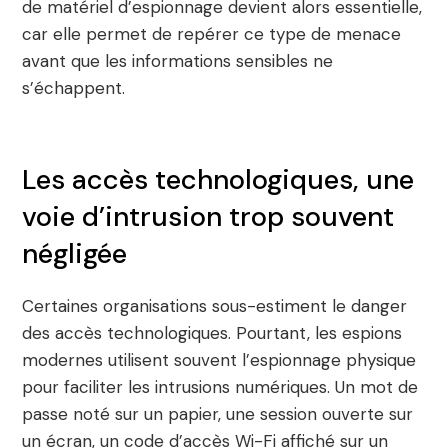
de matériel d’espionnage devient alors essentielle,
car elle permet de repérer ce type de menace
avant que les informations sensibles ne
s’échappent.
Les accès technologiques, une
voie d’intrusion trop souvent
négligée
Certaines organisations sous-estiment le danger
des accès technologiques. Pourtant, les espions
modernes utilisent souvent l’espionnage physique
pour faciliter les intrusions numériques. Un mot de
passe noté sur un papier, une session ouverte sur
un écran, un code d’accès Wi-Fi affiché sur un