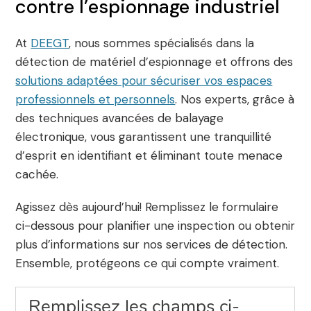
contre l’espionnage industriel
At
DEEGT
, nous sommes spécialisés dans la
détection de matériel d’espionnage et offrons des
solutions adaptées pour sécuriser vos espaces
professionnels et personnels
. Nos experts, grâce à
des techniques avancées de balayage
électronique, vous garantissent une tranquillité
d’esprit en identifiant et éliminant toute menace
cachée.
Agissez dès aujourd’hui! Remplissez le formulaire
ci-dessous pour planifier une inspection ou obtenir
plus d’informations sur nos services de détection.
Ensemble, protégeons ce qui compte vraiment.