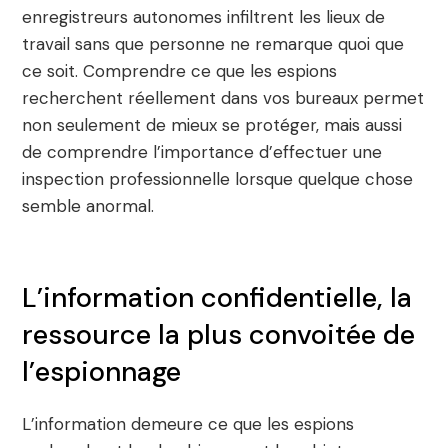
enregistreurs autonomes infiltrent les lieux de
travail sans que personne ne remarque quoi que
ce soit. Comprendre ce que les espions
recherchent réellement dans vos bureaux permet
non seulement de mieux se protéger, mais aussi
de comprendre l’importance d’effectuer une
inspection professionnelle lorsque quelque chose
semble anormal.
L’information confidentielle, la
ressource la plus convoitée de
l’espionnage
L’information demeure ce que les espions