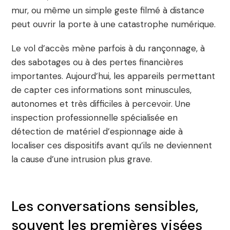
mur, ou même un simple geste filmé à distance
peut ouvrir la porte à une catastrophe numérique.
Le vol d’accès mène parfois à du rançonnage, à
des sabotages ou à des pertes financières
importantes. Aujourd’hui, les appareils permettant
de capter ces informations sont minuscules,
autonomes et très difficiles à percevoir. Une
inspection professionnelle spécialisée en
détection de matériel d’espionnage aide à
localiser ces dispositifs avant qu’ils ne deviennent
la cause d’une intrusion plus grave.
Les conversations sensibles,
souvent les premières visées