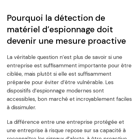
Pourquoi la détection de
matériel d’espionnage doit
devenir une mesure proactive
La véritable question n’est plus de savoir si une
entreprise est suffisamment importante pour être
ciblée, mais plutôt si elle est suffisamment
préparée pour éviter d’être vulnérable. Les
dispositifs d’espionnage modernes sont
accessibles, bon marché et incroyablement faciles
à dissimuler.
La différence entre une entreprise protégée et
une entreprise à risque repose sur sa capacité à
reconnaître les signaux d’alerte, à être proactive