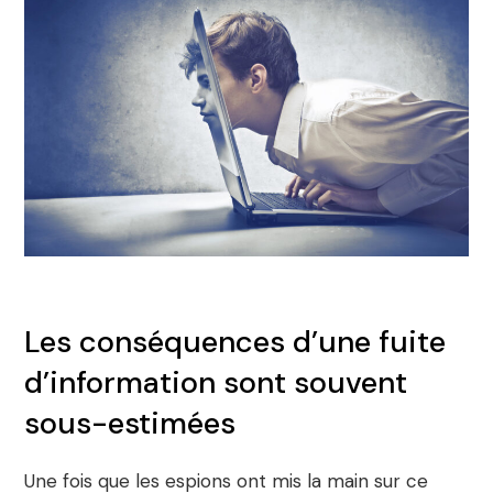
Les conséquences d’une fuite
d’information sont souvent
sous-estimées
Une fois que les espions ont mis la main sur ce