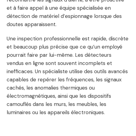
et à faire appel à une équipe spécialisée en
détection de matériel d’espionnage lorsque des
doutes apparaissent.
Une inspection professionnelle est rapide, discrète
et beaucoup plus précise que ce qu’un employé
pourrait faire par lui-même. Les détecteurs
vendus en ligne sont souvent incomplets et
inefficaces. Un spécialiste utilise des outils avancés
capables de repérer les fréquences, les signaux
cachés, les anomalies thermiques ou
électromagnétiques, ainsi que les dispositifs
camouflés dans les murs, les meubles, les
luminaires ou les appareils électroniques.