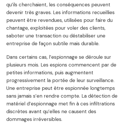
qu’ils cherchaient, les conséquences peuvent
devenir très graves. Les informations recueillies
peuvent être revendues, utilisées pour faire du
chantage, exploitées pour voler des clients,
saboter une transaction ou déstabiliser une
entreprise de façon subtile mais durable.
Dans certains cas, l’espionnage se déroule sur
plusieurs mois. Les espions commencent par de
petites informations, puis augmentent
progressivement la portée de leur surveillance.
Une entreprise peut être espionnée longtemps
sans jamais s’en rendre compte. La détection de
matériel d’espionnage met fin à ces infiltrations
discrètes avant qu’elles ne causent des
dommages irréversibles.