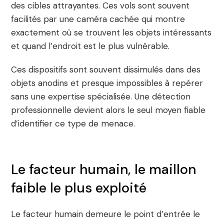
des cibles attrayantes. Ces vols sont souvent
facilités par une caméra cachée qui montre
exactement où se trouvent les objets intéressants
et quand l’endroit est le plus vulnérable.
Ces dispositifs sont souvent dissimulés dans des
objets anodins et presque impossibles à repérer
sans une expertise spécialisée. Une détection
professionnelle devient alors le seul moyen fiable
d’identifier ce type de menace.
Le facteur humain, le maillon
faible le plus exploité
Le facteur humain demeure le point d’entrée le