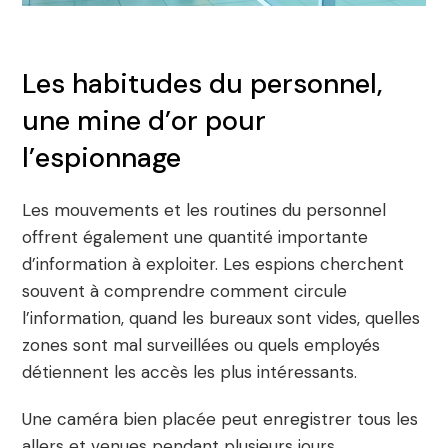
Les habitudes du personnel,
une mine d’or pour
l’espionnage
Les mouvements et les routines du personnel
offrent également une quantité importante
d’information à exploiter. Les espions cherchent
souvent à comprendre comment circule
l’information, quand les bureaux sont vides, quelles
zones sont mal surveillées ou quels employés
détiennent les accès les plus intéressants.
Une caméra bien placée peut enregistrer tous les
allers et venues pendant plusieurs jours,