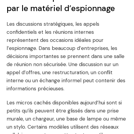
par le matériel d’espionnage
Les discussions stratégiques, les appels
confidentiels et les réunions internes
représentent des occasions idéales pour
l’espionnage. Dans beaucoup d’entreprises, les
décisions importantes se prennent dans une salle
de réunion non sécurisée. Une discussion sur un
appel d’offres, une restructuration, un conflit
interne ou un échange informel peut contenir des
informations précieuses.
Les micros cachés disponibles aujourd’hui sont si
petits qu’ils peuvent être glissés dans une prise
murale, un chargeur, une base de lampe ou même
un stylo. Certains modèles utilisent des réseaux